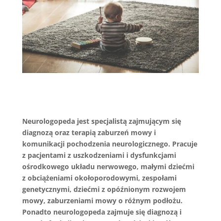
Neurologopeda jest specjalistą zajmującym się
diagnozą oraz terapią zaburzeń mowy i
komunikacji pochodzenia neurologicznego. Pracuje
z pacjentami z uszkodzeniami i dysfunkcjami
ośrodkowego układu nerwowego, małymi dziećmi
z obciążeniami okołoporodowymi, zespołami
genetycznymi, dziećmi z opóźnionym rozwojem
mowy, zaburzeniami mowy o różnym podłożu.
Ponadto neurologopeda zajmuje się diagnozą i