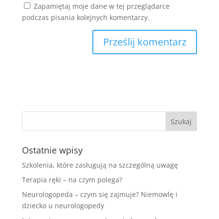
Zapamiętaj moje dane w tej przeglądarce
podczas pisania kolejnych komentarzy.
Ostatnie wpisy
Szkolenia, które zasługują na szczególną uwagę
Terapia ręki – na czym polega?
Neurologopeda – czym się zajmuje? Niemowlę i
dziecko u neurologopedy