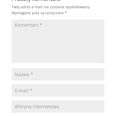
Twój adres e-mail nie zostanie opublikowany.
Wymagane pola są oznaczone
*