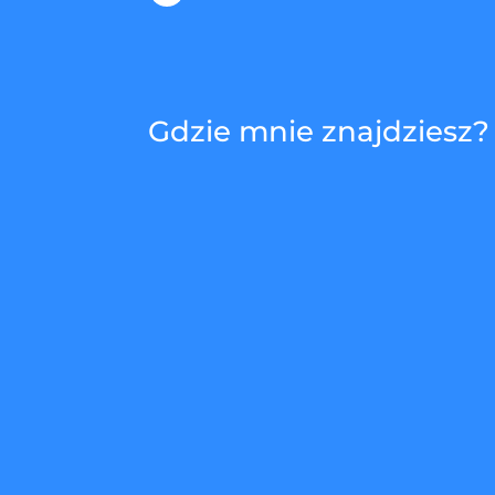
Gdzie mnie znajdziesz?