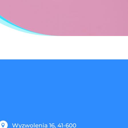
Wyzwolenia 16, 41-600
