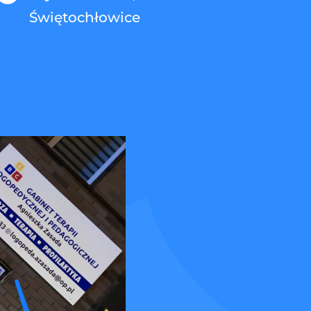
Świętochłowice