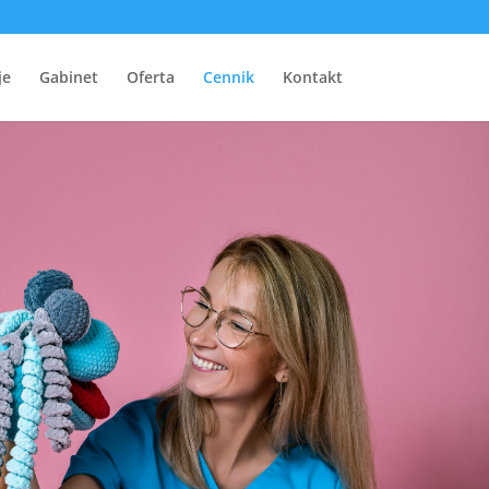
je
Gabinet
Oferta
Cennik
Kontakt